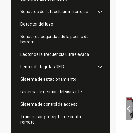
Sensores de fotocélulas infrarrojas
Detector del lazo
Sensor de seguridad de la puerta de
barrera
Lector de la frecuencia ultraelevada
Lector de tarjetas RFID
Sistema de estacionamiento
sistema de gestión del visitante
Sistema de control de acceso
Transmisor y receptor de control
remoto