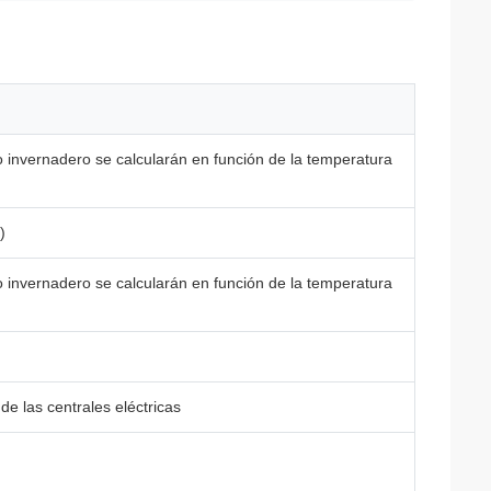
 invernadero se calcularán en función de la temperatura
)
 invernadero se calcularán en función de la temperatura
de las centrales eléctricas