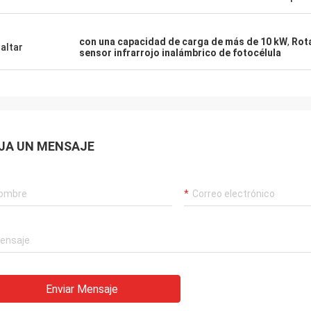
con una capacidad de carga de más de 10 kW
,
Rota
altar
sensor infrarrojo inalámbrico de fotocélula
JA UN MENSAJE
Enviar Mensaje