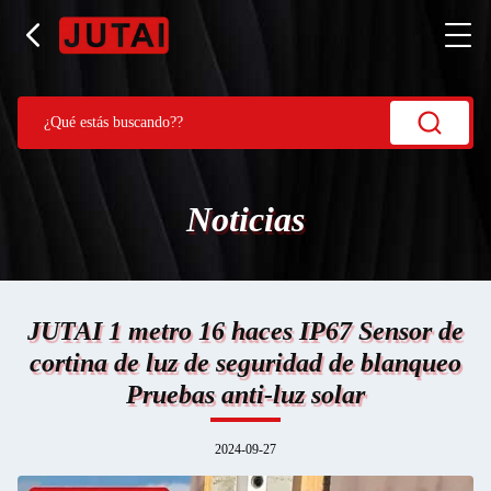
Noticias
JUTAI 1 metro 16 haces IP67 Sensor de
cortina de luz de seguridad de blanqueo
Pruebas anti-luz solar
2024-09-27