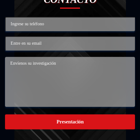
Presentación