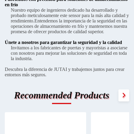
en frío
Nuestro equipo de ingenieros dedicado ha desarrollado y
probado meticulosamente este sensor para la más alta calidad y
rendimiento.Entendemos la importancia de la seguridad en las
operaciones de almacenamiento en frío y mantenemos nuestra
promesa de ofrecer productos de calidad superior.
Únete a nosotros para garantizar la seguridad y la calidad
Invitamos a los fabricantes de puertas y mayoristas a asociarse
con nosotros para mejorar las soluciones de seguridad en toda
la industria.
Descubra la diferencia de JUTAI y trabajemos juntos para crear
entornos más seguros.
Recommended Products