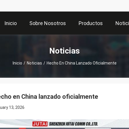
Inicio
Sobre Nosotros
Productos
Notic
Noticias
Inicio
/
Noticias
/
Hecho En China Lanzado Oficialmente
cho en China lanzado oficialmente
uary 13, 2026