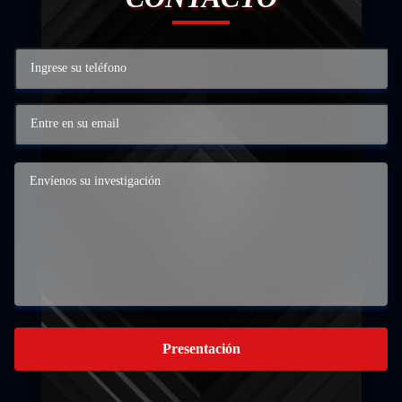
Presentación