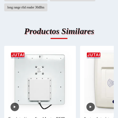
long range rfid reader 30dBm
Productos Similares