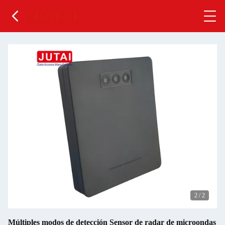
2
/
2
Múltiples modos de detección Sensor de radar de microondas