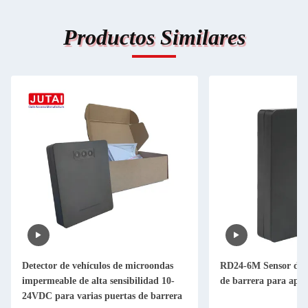
Productos Similares
Detector de vehículos de microondas
RD24-6M Sensor de r
impermeable de alta sensibilidad 10-
de barrera para apa
24VDC para varias puertas de barrera