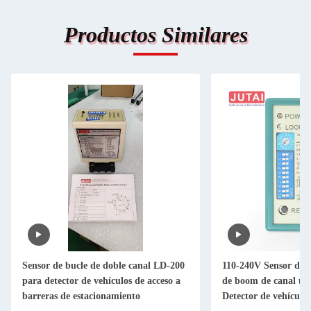
Productos Similares
Sensor de bucle de doble canal LD-200
110-240V Sensor de b
para detector de vehículos de acceso a
de boom de canal ún
barreras de estacionamiento
Detector de vehículos