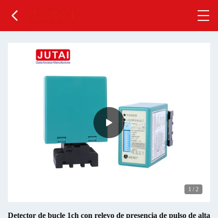
1
/
2
Detector de bucle 1ch con relevo de presencia de pulso de alta