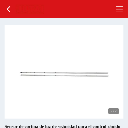
2
/
2
Sensor de cortina de luz de seguridad para el control rápido